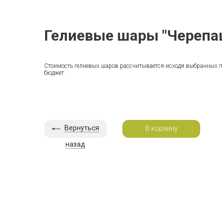
Гелиевые шары "Черепа
Стоимость гелиевых шаров рассчитывается исходя выбранных 
бюджет.
Вернуться
В корзину
назад